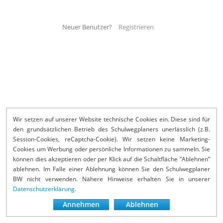
Neuer Benutzer?
Registrieren
Wir setzen auf unserer Website technische Cookies ein. Diese sind für
den grundsätzlichen Betrieb des Schulwegplaners unerlässlich (z.B.
Session-Cookies, reCaptcha-Cookie). Wir setzen keine Marketing-
Cookies um Werbung oder persönliche Informationen zu sammeln. Sie
können dies akzeptieren oder per Klick auf die Schaltfläche ”Ablehnen”
ablehnen. Im Falle einer Ablehnung können Sie den Schulwegplaner
BW nicht verwenden. Nähere Hinweise erhalten Sie in unserer
Datenschutzerklärung.
Annehmen
Ablehnen