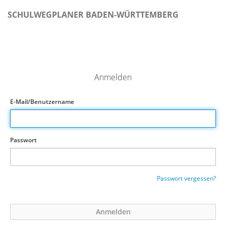
SCHULWEGPLANER BADEN-WÜRTTEMBERG
Anmelden
E-Mail/Benutzername
Passwort
Passwort vergessen?